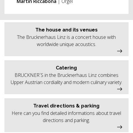
Martin Riccabona
| Orgel
The house and its venues
The Brucknerhaus Linz is a concert house with
worldwide unique acoustics.
Catering
BRUCKNER´S in the Brucknerhaus Linz combines
Upper Austrian cordiality and modern culinary variety.
Travel directions & parking
Here can you find detailed informations about travel
directions and parking.