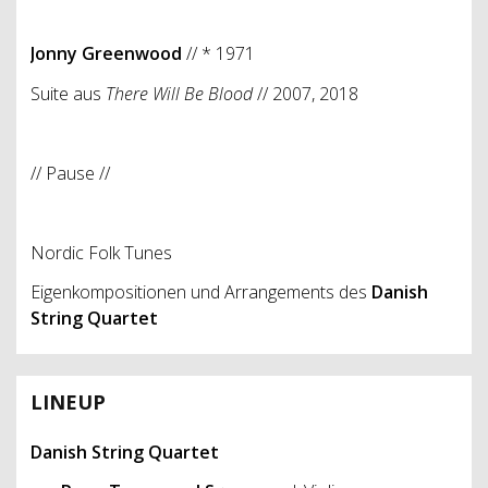
Jonny Greenwood
// * 1971
Suite aus
There Will Be Blood
// 2007, 2018
// Pause //
Nordic Folk Tunes
Eigenkompositionen und Arrangements des
Danish
String Quartet
LINEUP
Danish String Quartet