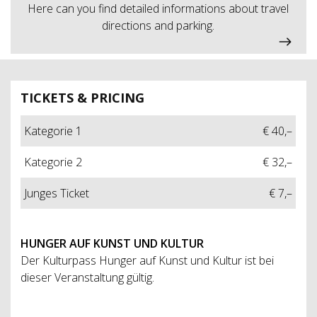
Here can you find detailed informations about travel
directions and parking.
TICKETS & PRICING
Kategorie 1
€ 40,–
Kategorie 2
€ 32,–
Junges Ticket
€ 7,–
HUNGER AUF KUNST UND KULTUR
Der Kulturpass Hunger auf Kunst und Kultur ist bei
dieser Veranstaltung gültig.