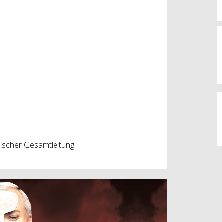
ischer Gesamtleitung