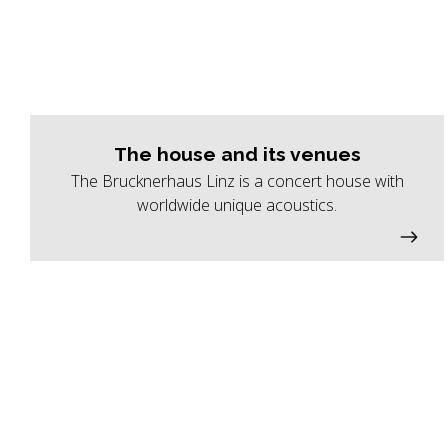
The house and its venues
The Brucknerhaus Linz is a concert house with
worldwide unique acoustics.