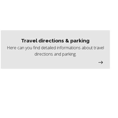
Travel directions & parking
Here can you find detailed informations about travel
directions and parking.