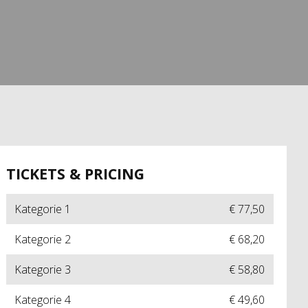
TICKETS & PRICING
Kategorie 1
€ 77,50
Kategorie 2
€ 68,20
Kategorie 3
€ 58,80
Kategorie 4
€ 49,60