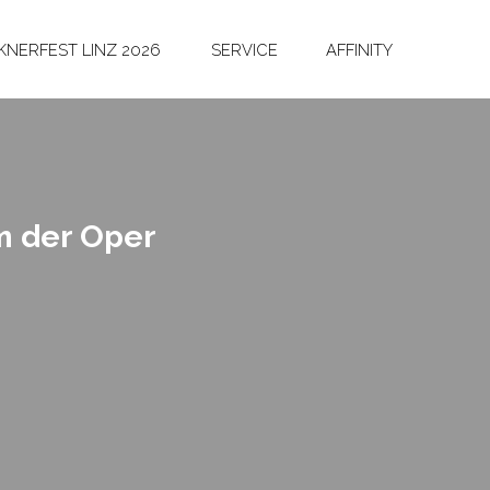
NERFEST LINZ 2026
SERVICE
AFFINITY
m der Oper