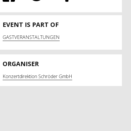
EVENT IS PART OF
GASTVERANSTALTUNGEN
ORGANISER
Konzertdirektion Schröder GmbH