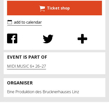
Ticket shop
add to calendar
EVENT IS PART OF
MIDI.MUSIC 6+ 26–27
ORGANISER
Eine Produktion des Brucknerhauses Linz