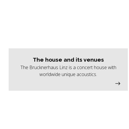
The house and its venues
The Brucknerhaus Linz is a concert house with
worldwide unique acoustics.