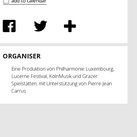
add to calendar
ORGANISER
Eine Produktion von Philharmonie Luxembourg,
Lucerne Festival, KölnMusik und Grazer
Spielstätten; mit Unterstützung von Pierre-Jean
Carrus