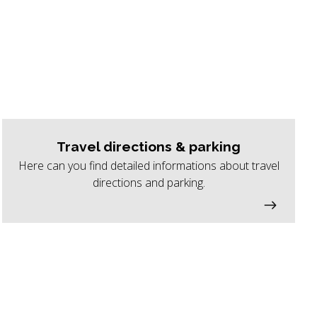
Travel directions & parking
Here can you find detailed informations about travel
directions and parking.