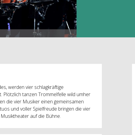
s, werden vier schlagkräftige
. Plötzlich tanzen Trommelfelle wild umher
en die vier Musiker einen gemeinsamen
tuos und voller Spielfreude bringen die vier
Musiktheater auf die Bühne.