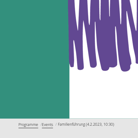
Familienführung (4.2.2023, 10:30)
Programme
Events