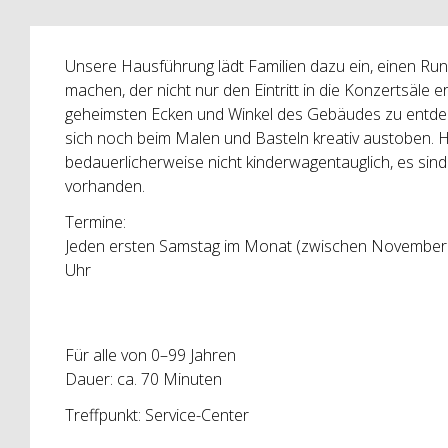
Unsere Hausführung lädt Familien dazu ein, einen Ru
machen, der nicht nur den Eintritt in die Konzertsäle 
geheimsten Ecken und Winkel des Gebäudes zu entdec
sich noch beim Malen und Basteln kreativ austoben. H
bedauerlicherweise nicht kinderwagentauglich, es sin
vorhanden.
Termine:
Jeden ersten Samstag im Monat (zwischen November 
Uhr
Für alle von 0–99 Jahren
Dauer: ca. 70 Minuten
Treffpunkt: Service-Center