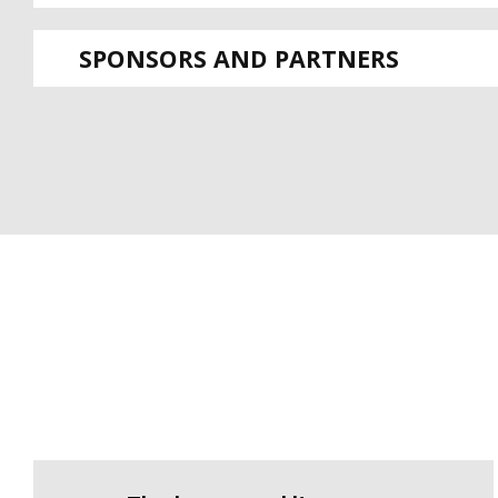
SPONSORS AND PARTNERS