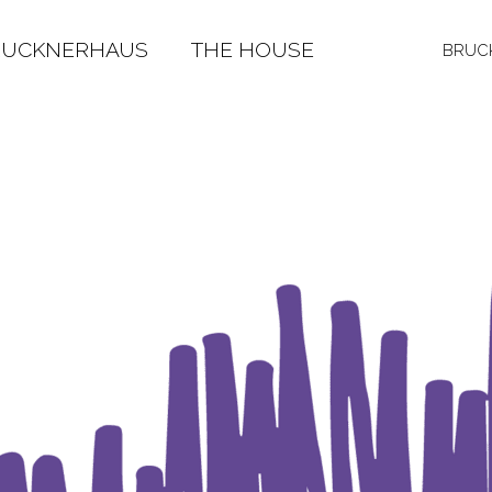
RUCKNERHAUS
THE HOUSE
BRUCK