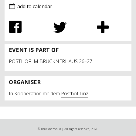
add to calendar
EVENT IS PART OF
POSTHOF IM BRUCKNERHAUS 26–27
ORGANISER
In Kooperation mit dem
Posthof Linz
© Brucknerhaus | All rights reserved, 2026