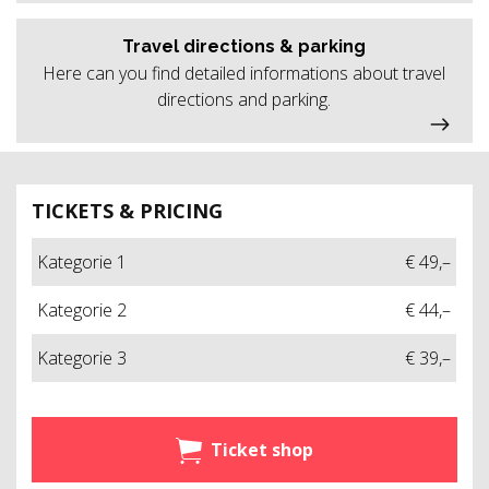
Travel directions & parking
Here can you find detailed informations about travel
directions and parking.
TICKETS & PRICING
Kategorie 1
€ 49,–
Kategorie 2
€ 44,–
Kategorie 3
€ 39,–
Ticket shop