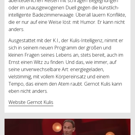
abenteuerlichen Reisen mit schrägen Begegnungen
oder im unausgewogenen Duell gegen die künstlich-
intelligente Badezimmerwaage. Überall lauern Konflikte,
die er nur auf eine Weise löst: mit Humor. Er kann nicht
anders.
Ausgestattet mit der K.I., der Kulis-Intelligenz, nimmt er
sich in seinem neuen Programm der großen und
kleinen Fragen seines Lebens an, stets bereit, auch im
Ernst einen Witz zu finden. Und das, wie immer, auf
seine unverwechselbare Art: energiegeladen,
vielstimmig, mit vollem Körpereinsatz und einem
Tempo, das einem den Atem raubt. Gernot Kulis kann
eben nicht anders.
Website Gernot Kulis