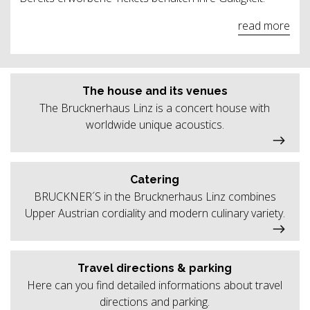
read more
The house and its venues
The Brucknerhaus Linz is a concert house with
worldwide unique acoustics.
Catering
BRUCKNER´S in the Brucknerhaus Linz combines
Upper Austrian cordiality and modern culinary variety.
Travel directions & parking
Here can you find detailed informations about travel
directions and parking.