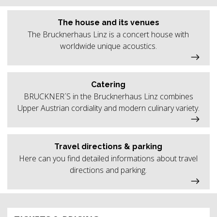
The house and its venues
The Brucknerhaus Linz is a concert house with
worldwide unique acoustics.
Catering
BRUCKNER´S in the Brucknerhaus Linz combines
Upper Austrian cordiality and modern culinary variety.
Travel directions & parking
Here can you find detailed informations about travel
directions and parking.