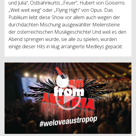
und Julia“, Ostbahnkurtis „Feuer“, Hubert von Goiserns
„Weit weit weg“ oder „Flying High“ von Opus. Das
Publikum liebt diese Show vor allem auch wegen der
durchdachten Mischung ausgewählter Meilensteine
der österreichischen Musikgeschichte! Und weil es den
Abend sprengen würde, sie alle zu spielen, wurden
einige dieser Hits in klug arrangierte Medleys gepackt.