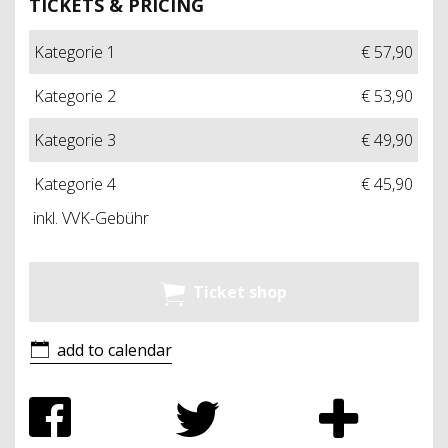
TICKETS & PRICING
Kategorie 1
€ 57,90
Kategorie 2
€ 53,90
Kategorie 3
€ 49,90
Kategorie 4
€ 45,90
inkl. VVK-Gebühr
Ticket shop
add to calendar