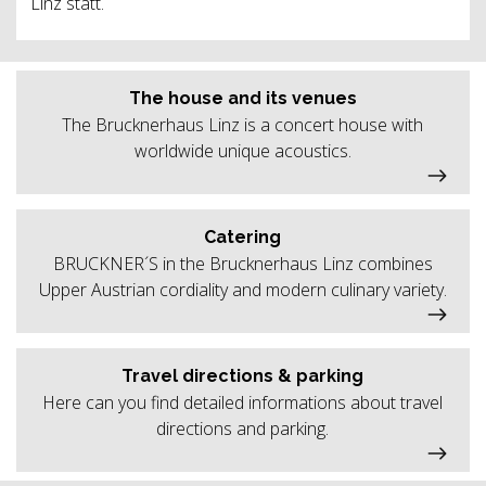
Linz statt.
The house and its venues
The Brucknerhaus Linz is a concert house with
worldwide unique acoustics.
Catering
BRUCKNER´S in the Brucknerhaus Linz combines
Upper Austrian cordiality and modern culinary variety.
Travel directions & parking
Here can you find detailed informations about travel
directions and parking.