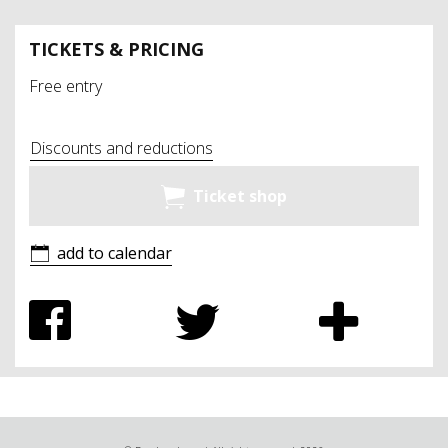
TICKETS & PRICING
Free entry
Discounts and reductions
Ticket shop
add to calendar