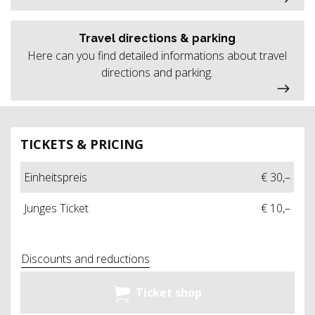
Travel directions & parking
Here can you find detailed informations about travel
directions and parking.
TICKETS & PRICING
Einheitspreis
€ 30,–
Junges Ticket
€ 10,–
Discounts and reductions
Ticket shop