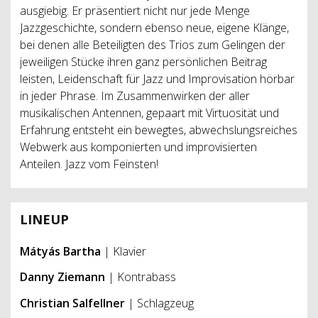
ausgiebig. Er präsentiert nicht nur jede Menge
Jazzgeschichte, sondern ebenso neue, eigene Klänge,
bei denen alle Beteiligten des Trios zum Gelingen der
jeweiligen Stücke ihren ganz persönlichen Beitrag
leisten, Leidenschaft für Jazz und Improvisation hörbar
in jeder Phrase. Im Zusammenwirken der aller
musikalischen Antennen, gepaart mit Virtuosität und
Erfahrung entsteht ein bewegtes, abwechslungsreiches
Webwerk aus komponierten und improvisierten
Anteilen. Jazz vom Feinsten!
LINEUP
Mátyás Bartha
| Klavier
Danny Ziemann
| Kontrabass
Christian Salfellner
| Schlagzeug