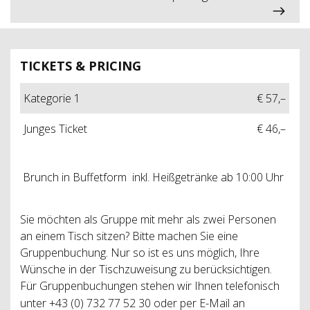
TICKETS & PRICING
Kategorie 1
€ 57,–
Junges Ticket
€ 46,–
Brunch in Buffetform inkl. Heißgetränke ab 10:00 Uhr
Sie möchten als Gruppe mit mehr als zwei Personen
an einem Tisch sitzen? Bitte machen Sie eine
Gruppenbuchung. Nur so ist es uns möglich, Ihre
Wünsche in der Tischzuweisung zu berücksichtigen.
Für Gruppenbuchungen stehen wir Ihnen telefonisch
unter
+43 (0) 732 77 52 30
oder per E-Mail an