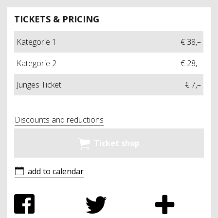
TICKETS & PRICING
Kategorie 1
€ 38,–
Kategorie 2
€ 28,–
Junges Ticket
€ 7,–
Discounts and reductions
Ticket shop
add to calendar