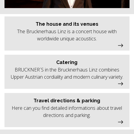
The house and its venues
The Brucknerhaus Linz is a concert house with
worldwide unique acoustics.
Catering
BRUCKNER´S in the Brucknerhaus Linz combines
Upper Austrian cordiality and modern culinary variety.
Travel directions & parking
Here can you find detailed informations about travel
directions and parking.