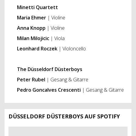
Minetti Quartett
Maria Ehmer
| Violine
Anna Knopp
| Violine
Milan Milojicic
| Viola
Leonhard Roczek
| Violoncello
The Düsseldorf Düsterboys
Peter Rubel
| Gesang & Gitarre
Pedro Goncalves Crescenti
| Gesang & Gitarre
DÜSSELDORF DÜSTERBOYS AUF SPOTIFY