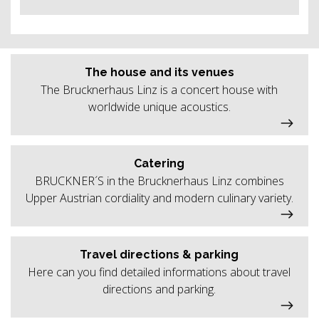
The house and its venues
The Brucknerhaus Linz is a concert house with
worldwide unique acoustics.
Catering
BRUCKNER´S in the Brucknerhaus Linz combines
Upper Austrian cordiality and modern culinary variety.
Travel directions & parking
Here can you find detailed informations about travel
directions and parking.