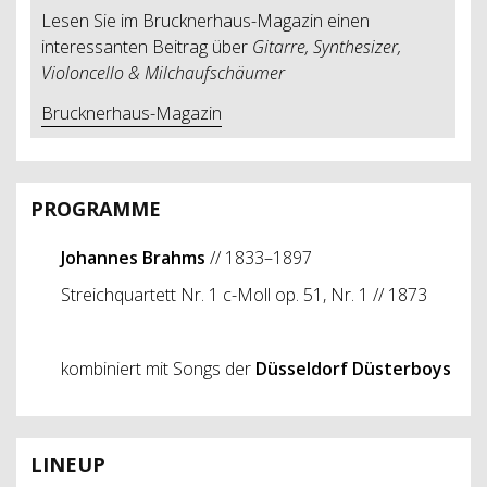
Lesen Sie im Brucknerhaus-Magazin einen
interessanten Beitrag über
Gitarre, Synthesizer,
Violoncello & Milchaufschäumer
Brucknerhaus-Magazin
PROGRAMME
Johannes Brahms
// 1833–1897
Streichquartett Nr. 1 c-Moll op. 51, Nr. 1 // 1873
kombiniert mit Songs der
Düsseldorf Düsterboys
LINEUP