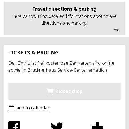
Travel directions & parking
Here can you find detailed informations about travel
directions and parking.
TICKETS & PRICING
Der Eintritt ist frei, kostenlose Zählkarten sind online
sowie im Brucknerhaus Service-Center erhältlich!
Ticket shop
add to calendar