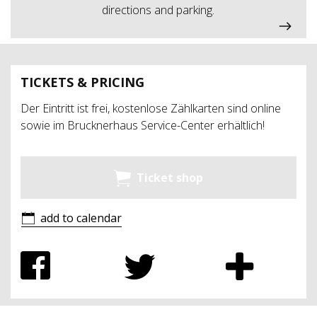
directions and parking.
TICKETS & PRICING
Der Eintritt ist frei, kostenlose Zählkarten sind online
sowie im Brucknerhaus Service-Center erhältlich!
Ticket shop
add to calendar