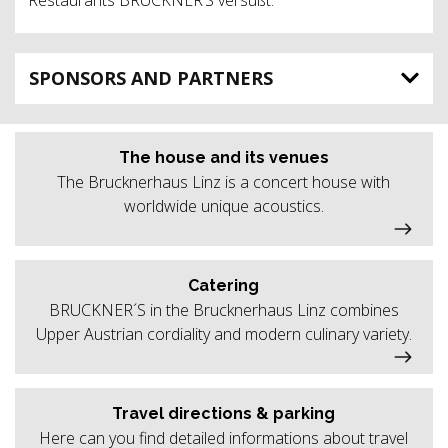
SPONSORS AND PARTNERS
The house and its venues
The Brucknerhaus Linz is a concert house with
worldwide unique acoustics.
Catering
BRUCKNER´S in the Brucknerhaus Linz combines
Upper Austrian cordiality and modern culinary variety.
Travel directions & parking
Here can you find detailed informations about travel