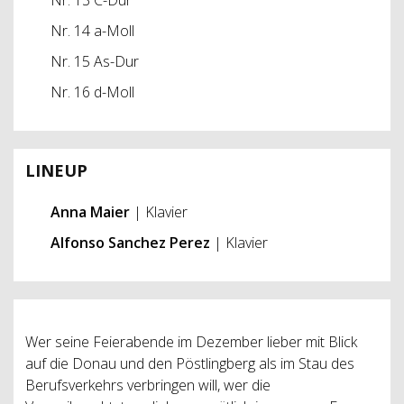
Nr. 14 a-Moll
Nr. 15 As-Dur
Nr. 16 d-Moll
LINEUP
Anna Maier
| Klavier
Alfonso Sanchez Perez
| Klavier
Wer seine Feierabende im Dezember lieber mit Blick
auf die Donau und den Pöstlingberg als im Stau des
Berufsverkehrs verbringen will, wer die