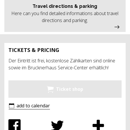
Travel directions & parking
Here can you find detailed informations about travel
directions and parking.
TICKETS & PRICING
Der Eintritt ist frei, kostenlose Zählkarten sind online
sowie im Brucknerhaus Service-Center erhältlich!
Ticket shop
add to calendar