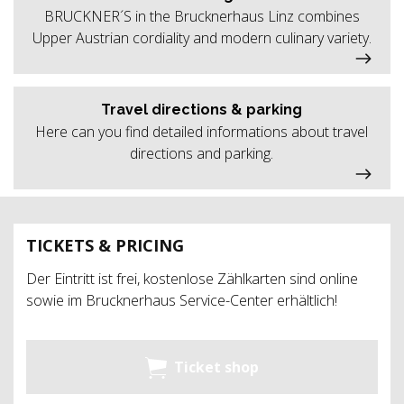
BRUCKNER´S in the Brucknerhaus Linz combines
Upper Austrian cordiality and modern culinary variety.
Travel directions & parking
Here can you find detailed informations about travel
directions and parking.
TICKETS & PRICING
Der Eintritt ist frei, kostenlose Zählkarten sind online
sowie im Brucknerhaus Service-Center erhältlich!
Ticket shop