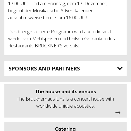
17:00 Uhr. Und am Sonntag, dem 17. Dezember,
beginnt der Musikalische Adventkalender
ausnahmsweise bereits um 16:00 Uhr!
Das breitgefächerte Programm wird auch diesmal
wieder von Mehlspeisen und heißen Getränken des
Restaurants BRUCKNER’S versüßt.
SPONSORS AND PARTNERS
The house and its venues
The Brucknerhaus Linz is a concert house with
worldwide unique acoustics.
Catering