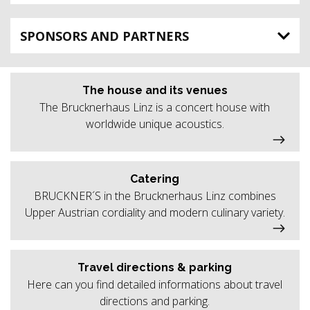
SPONSORS AND PARTNERS
The house and its venues
The Brucknerhaus Linz is a concert house with
worldwide unique acoustics.
Catering
BRUCKNER´S in the Brucknerhaus Linz combines
Upper Austrian cordiality and modern culinary variety.
Travel directions & parking
Here can you find detailed informations about travel
directions and parking.