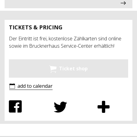
TICKETS & PRICING
Der Eintritt ist frei, kostenlose Zählkarten sind online
sowie im Brucknerhaus Service-Center erhältlich!
Ticket shop
add to calendar