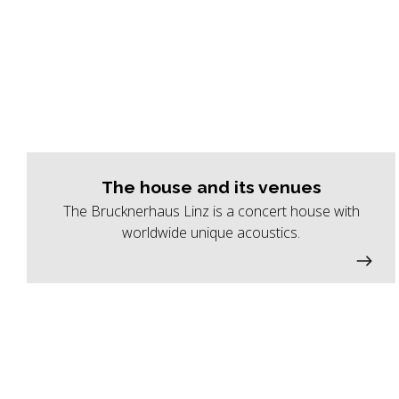
The house and its venues
The Brucknerhaus Linz is a concert house with
worldwide unique acoustics.