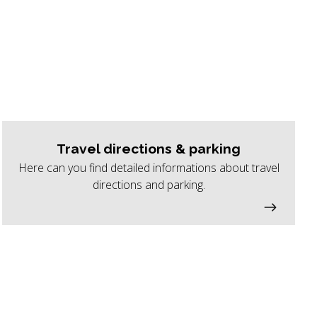
Travel directions & parking
Here can you find detailed informations about travel
directions and parking.