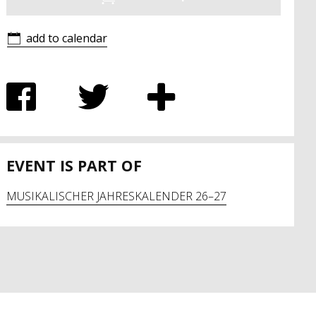
add to calendar
EVENT IS PART OF
MUSIKALISCHER JAHRESKALENDER 26–27