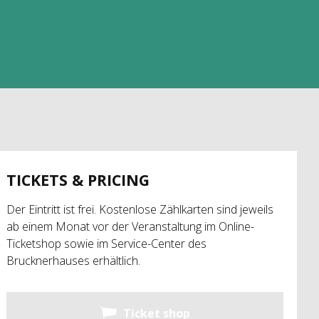
TICKETS & PRICING
Der Eintritt ist frei. Kostenlose Zählkarten sind jeweils
ab einem Monat vor der Veranstaltung im Online-
Ticketshop sowie im Service-Center des
Brucknerhauses erhältlich.
Ticket shop