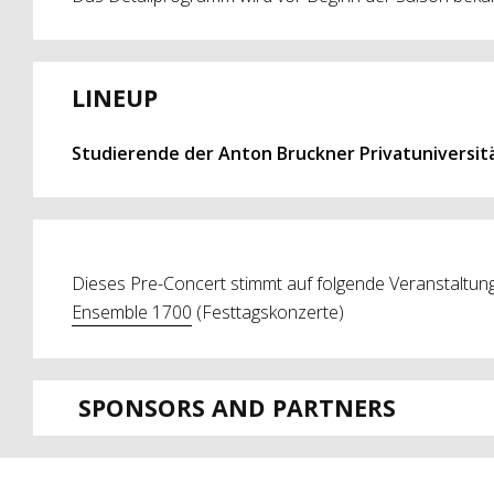
LINEUP
Studierende der Anton Bruckner Privatuniversit
Dieses Pre-Concert stimmt auf folgende Veranstaltung
Ensemble 1700
(Festtagskonzerte)
SPONSORS AND PARTNERS