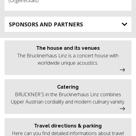
(Orgelrecitals)
SPONSORS AND PARTNERS
The house and its venues
The Brucknerhaus Linz is a concert house with
worldwide unique acoustics.
Catering
BRUCKNER´S in the Brucknerhaus Linz combines
Upper Austrian cordiality and modern culinary variety.
Travel directions & parking
Here can you find detailed informations about travel