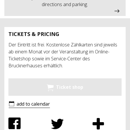
directions and parking.
TICKETS & PRICING
Der Eintritt ist frei. Kostenlose Zählkarten sind jeweils
ab einem Monat vor der Veranstaltung im Online-
Ticketshop sowie im Service-Center des
Brucknerhauses erhältlich.
Ticket shop
add to calendar