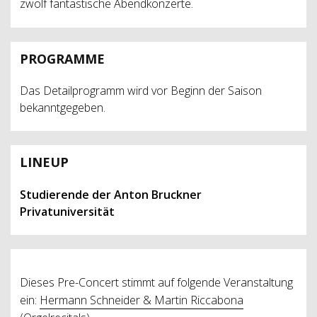
zwölf fantastische Abendkonzerte.
PROGRAMME
Das Detailprogramm wird vor Beginn der Saison
bekanntgegeben.
LINEUP
Studierende der Anton Bruckner
Privatuniversität
Dieses Pre-Concert stimmt auf folgende Veranstaltung
ein:
Hermann Schneider & Martin Riccabona