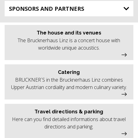
SPONSORS AND PARTNERS
The house and its venues
The Brucknerhaus Linz is a concert house with
worldwide unique acoustics.
Catering
BRUCKNER´S in the Brucknerhaus Linz combines
Upper Austrian cordiality and modern culinary variety.
Travel directions & parking
Here can you find detailed informations about travel
directions and parking.