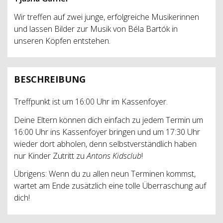
Wir treffen auf zwei junge, erfolgreiche Musikerinnen
und lassen Bilder zur Musik von Béla Bartók in
unseren Köpfen entstehen.
BESCHREIBUNG
Treffpunkt ist um 16:00 Uhr im Kassenfoyer.
Deine Eltern können dich einfach zu jedem Termin um
16:00 Uhr ins Kassenfoyer bringen und um 17:30 Uhr
wieder dort abholen, denn selbstverständlich haben
nur Kinder Zutritt zu
Antons Kidsclub
!
Übrigens: Wenn du zu allen neun Terminen kommst,
wartet am Ende zusätzlich eine tolle Überraschung auf
dich!