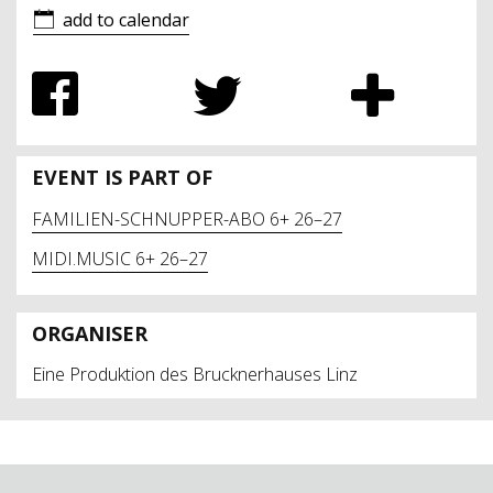
add to calendar
EVENT IS PART OF
FAMILIEN-SCHNUPPER-ABO 6+ 26–27
MIDI.MUSIC 6+ 26–27
ORGANISER
Eine Produktion des Brucknerhauses Linz