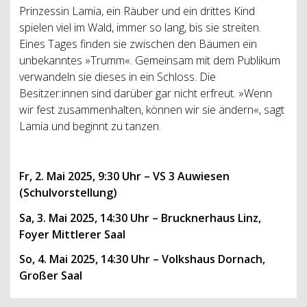
Prinzessin Lamia, ein Räuber und ein drittes Kind
spielen viel im Wald, immer so lang, bis sie streiten.
Eines Tages finden sie zwischen den Bäumen ein
unbekanntes »Trumm«. Gemeinsam mit dem Publikum
verwandeln sie dieses in ein Schloss. Die
Besitzer:innen sind darüber gar nicht erfreut. »Wenn
wir fest zusammenhalten, können wir sie ändern«, sagt
Lamia und beginnt zu tanzen.
Fr, 2. Mai 2025, 9:30 Uhr – VS 3 Auwiesen
(Schulvorstellung)
Sa, 3. Mai 2025, 14:30 Uhr – Brucknerhaus Linz,
Foyer Mittlerer Saal
So, 4. Mai 2025, 14:30 Uhr – Volkshaus Dornach,
Großer Saal