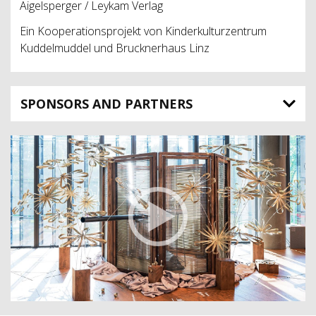
Aigelsperger / Leykam Verlag
Ein Kooperationsprojekt von Kinderkulturzentrum
Kuddelmuddel und Brucknerhaus Linz
SPONSORS AND PARTNERS