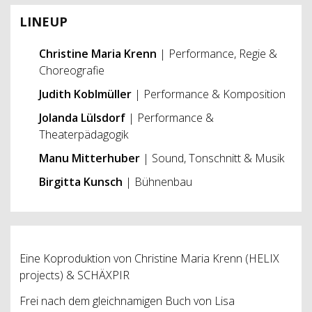
LINEUP
Christine Maria Krenn
| Performance, Regie &
Choreografie
Judith Koblmüller
| Performance & Komposition
Jolanda Lülsdorf
| Performance &
Theaterpädagogik
Manu Mitterhuber
| Sound, Tonschnitt & Musik
Birgitta Kunsch
| Bühnenbau
Eine Koproduktion von Christine Maria Krenn (HELIX
projects) & SCHÄXPIR
Frei nach dem gleichnamigen Buch von Lisa