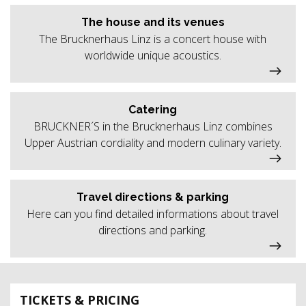
The house and its venues
The Brucknerhaus Linz is a concert house with
worldwide unique acoustics.
Catering
BRUCKNER´S in the Brucknerhaus Linz combines
Upper Austrian cordiality and modern culinary variety.
Travel directions & parking
Here can you find detailed informations about travel
directions and parking.
TICKETS & PRICING