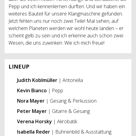
Pepp und ich kennenlernen durften. Und wir haben ein
weiteres Bauteil für unsere Klangmaschine gefunden.
Jetzt fehlen uns nur noch zwei Teile! Mal sehen, auf
welchem Planeten werden wir wohl heute landen – er
scheint gelb zu sein und ich erkenne auch schon zwei
Wesen, die uns zuwinken. Wie ich mich freue!
LINEUP
Judith Koblmüller
| Antonella
Kevin Bianco
| Pepp
Nora Mayer
| Gesang & Perkussion
Peter Mayer
| Gitarre & Gesang
Verena Horsky
| Akrobatik
Isabella Reder
| Bühnenbild & Ausstattung