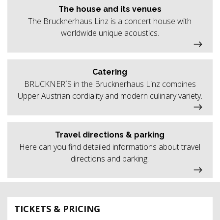
The house and its venues
The Brucknerhaus Linz is a concert house with
worldwide unique acoustics.
Catering
BRUCKNER´S in the Brucknerhaus Linz combines
Upper Austrian cordiality and modern culinary variety.
Travel directions & parking
Here can you find detailed informations about travel
directions and parking.
TICKETS & PRICING