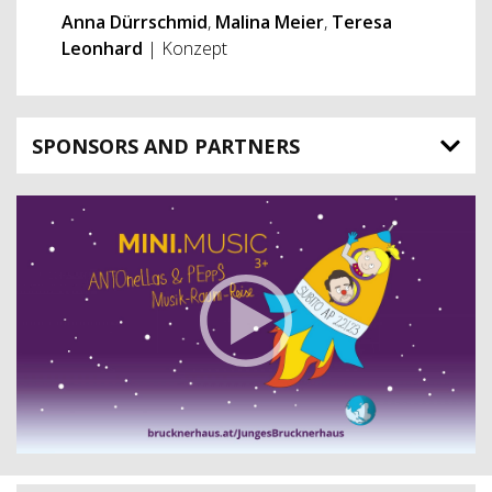
Anna Dürrschmid
,
Malina Meier
,
Teresa
Leonhard
| Konzept
SPONSORS AND PARTNERS