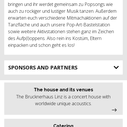
bringen und ihr werdet gemeinsam zu Popsongs wie
auch zu rockiger und lustiger Musik tanzen. Außerdem
erwarten euch verschiedene Mitmachaktionen auf der
Tanzfläche und auch unsere Pop-Art-Bastelstation
sowie weitere Aktivstationen stehen ganz im Zeichen
des Aufp(l)oppens. Also rein ins Kostüm, Eltern
einpacken und schon geht es los!
SPONSORS AND PARTNERS
The house and its venues
The Brucknerhaus Linz is a concert house with
worldwide unique acoustics.
Catering