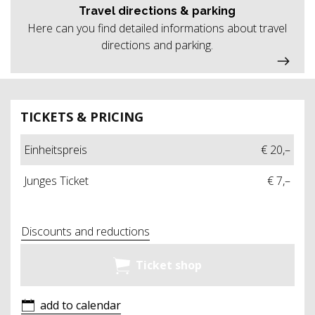
Travel directions & parking
Here can you find detailed informations about travel
directions and parking.
TICKETS & PRICING
Einheitspreis
€ 20,–
Junges Ticket
€ 7,–
Discounts and reductions
Ticket shop
add to calendar