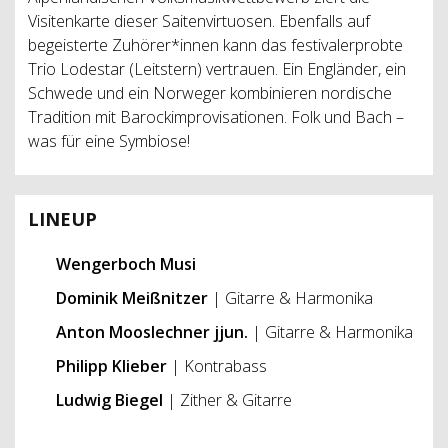
Visitenkarte dieser Saitenvirtuosen. Ebenfalls auf
begeisterte Zuhörer*innen kann das festivalerprobte
Trio Lodestar (Leitstern) vertrauen. Ein Engländer, ein
Schwede und ein Norweger kombinieren nordische
Tradition mit Barockimprovisationen. Folk und Bach –
was für eine Symbiose!
LINEUP
Wengerboch Musi
Dominik Meißnitzer
| Gitarre & Harmonika
Anton Mooslechner jjun.
| Gitarre & Harmonika
Philipp Klieber
| Kontrabass
Ludwig Biegel
| Zither & Gitarre