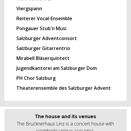
Viergspann
Reiterer Vocal-Ensemble
Pongauer Stub'n Musi
Salzburger Adventconsort
Salzburger Gitarrentrio
Mirabell Bläserquintett
Jugendkantorei am Salzburger Dom
PH Chor Salzburg
Theaterensemble des Salzburger Advent
The house and its venues
The Brucknerhaus Linz is a concert house with
worldwide unique acoustics.