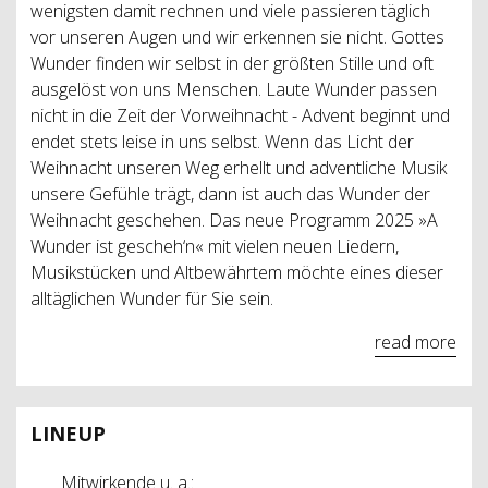
wenigsten damit rechnen und viele passieren täglich
vor unseren Augen und wir erkennen sie nicht. Gottes
Wunder finden wir selbst in der größten Stille und oft
ausgelöst von uns Menschen. Laute Wunder passen
nicht in die Zeit der Vorweihnacht - Advent beginnt und
endet stets leise in uns selbst. Wenn das Licht der
Weihnacht unseren Weg erhellt und adventliche Musik
unsere Gefühle trägt, dann ist auch das Wunder der
Weihnacht geschehen. Das neue Programm 2025 »A
Wunder ist gescheh‘n« mit vielen neuen Liedern,
Musikstücken und Altbewährtem möchte eines dieser
alltäglichen Wunder für Sie sein.
read more
LINEUP
Mitwirkende u. a.: