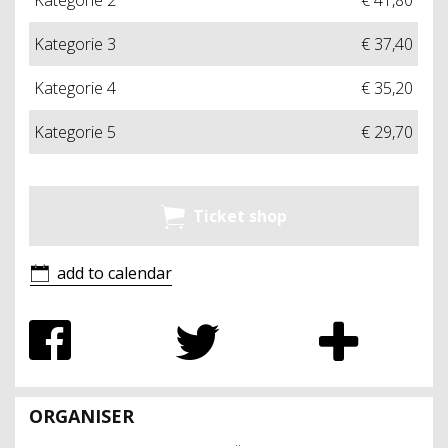
Kategorie 3
€ 37,40
Kategorie 4
€ 35,20
Kategorie 5
€ 29,70
Ticket shop
add to calendar
ORGANISER