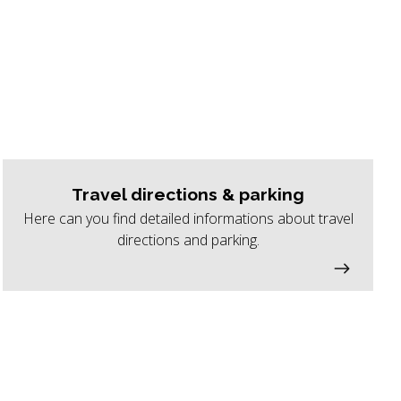
Travel directions & parking
Here can you find detailed informations about travel
directions and parking.