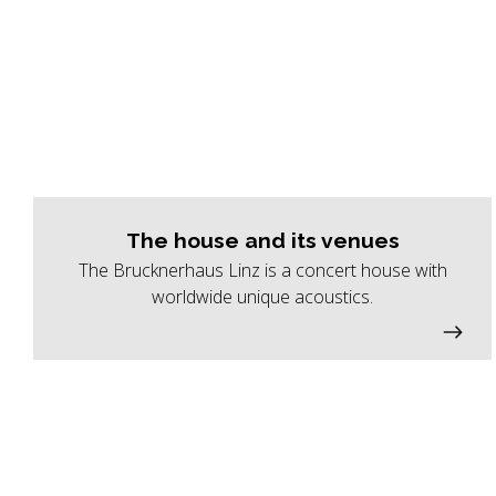
The house and its venues
The Brucknerhaus Linz is a concert house with
worldwide unique acoustics.