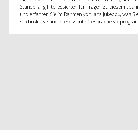
Stunde lang Interessierten für Fragen zu diesem sp
und erfahren Sie im Rahmen von Jans Jukebox, was S
sind inklusive und interessante Gespräche vorprogra