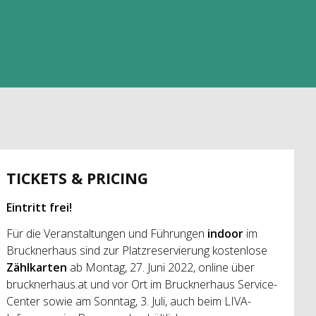
TICKETS & PRICING
Eintritt frei!
Für die Veranstaltungen und Führungen
indoor
im
Brucknerhaus sind zur Platzreservierung kostenlose
Zählkarten
ab Montag, 27. Juni 2022, online über
brucknerhaus.at und vor Ort im Brucknerhaus Service-
Center sowie am Sonntag, 3. Juli, auch beim LIVA-