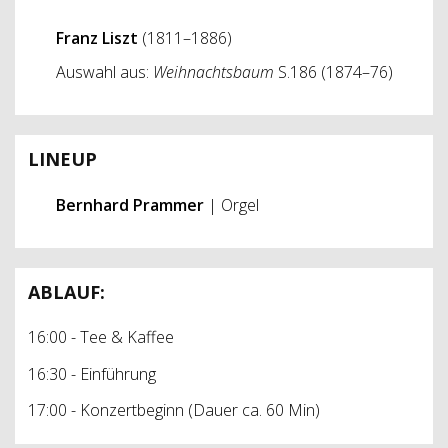
Franz Liszt
(1811–1886)
Auswahl aus:
Weihnachtsbaum
S.186 (1874–76)
LINEUP
Bernhard Prammer
| Orgel
ABLAUF:
16:00 - Tee & Kaffee
16:30 - Einführung
17:00 - Konzertbeginn (Dauer ca. 60 Min)