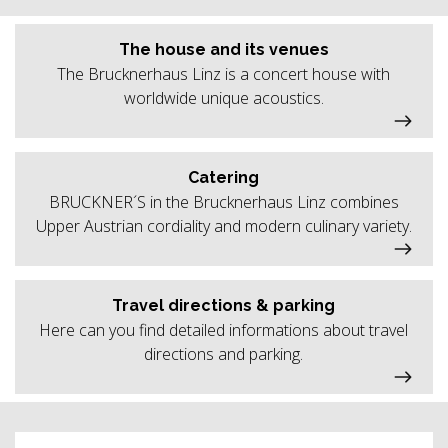
The house and its venues
The Brucknerhaus Linz is a concert house with
worldwide unique acoustics.
Catering
BRUCKNER´S in the Brucknerhaus Linz combines
Upper Austrian cordiality and modern culinary variety.
Travel directions & parking
Here can you find detailed informations about travel
directions and parking.