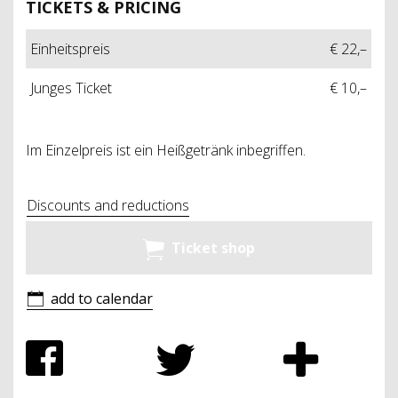
TICKETS & PRICING
Einheitspreis
€ 22,–
Junges Ticket
€ 10,–
Im Einzelpreis ist ein Heißgetränk inbegriffen.
Discounts and reductions
Ticket shop
add to calendar