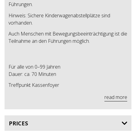
Führungen.
Hinweis: Sichere Kinderwagenabstellplätze sind
vorhanden.
Auch Menschen mit Bewegungsbeeinträchtigung ist die
Teilnahme an den Führungen möglich.
Für alle von 0–99 Jahren
Dauer: ca. 70 Minuten
Treffpunkt Kassenfoyer
read more
PRICES