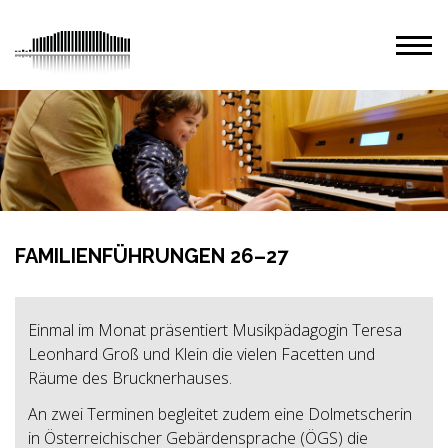
FAMILIENFÜHRUNGEN 26–27
Einmal im Monat präsentiert Musikpädagogin Teresa
Leonhard Groß und Klein die vielen Facetten und
Räume des Brucknerhauses.
An zwei Terminen begleitet zudem eine Dolmetscherin
in Österreichischer Gebärdensprache (ÖGS) die