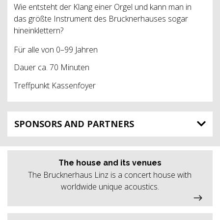
Wie entsteht der Klang einer Orgel und kann man in
das größte Instrument des Brucknerhauses sogar
hineinklettern?
Für alle von 0–99 Jahren
Dauer ca. 70 Minuten
Treffpunkt Kassenfoyer
SPONSORS AND PARTNERS
The house and its venues
The Brucknerhaus Linz is a concert house with
worldwide unique acoustics.