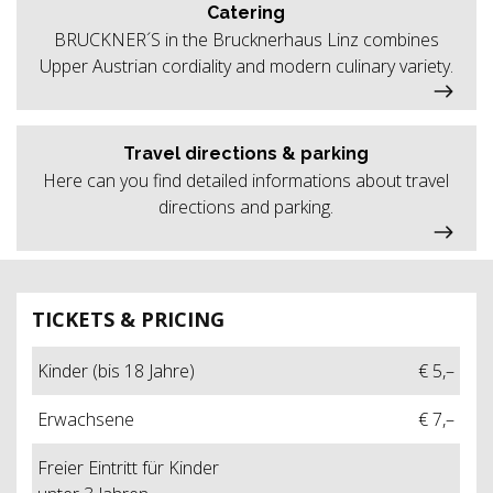
Catering
BRUCKNER´S in the Brucknerhaus Linz combines
Upper Austrian cordiality and modern culinary variety.
Travel directions & parking
Here can you find detailed informations about travel
directions and parking.
TICKETS & PRICING
Kinder (bis 18 Jahre)
€ 5,–
Erwachsene
€ 7,–
Freier Eintritt für Kinder