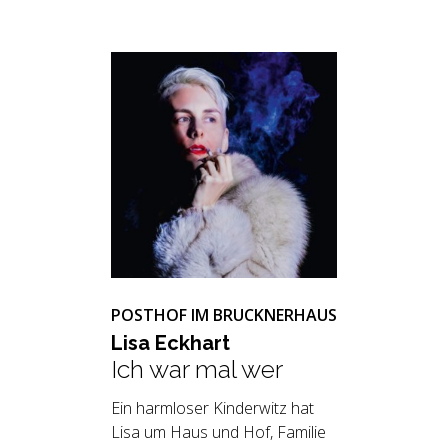
POSTHOF IM BRUCKNERHAUS
Lisa Eck­hart
Ich war mal wer
Ein harmloser Kinderwitz hat
Lisa um Haus und Hof, Familie