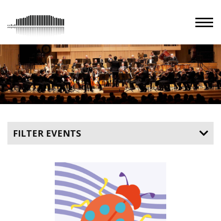
FILTER EVENTS