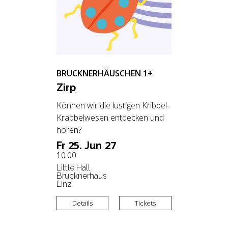
BRUCKNERHÄUSCHEN 1+
Zirp
Können wir die lustigen Kribbel-
Krabbelwesen entdecken und
hören?
25.
27
Fr
Jun
10:00
Little Hall
Brucknerhaus
Linz
Details
Tickets