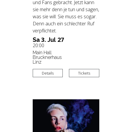
und Fans gebracht. Jetzt kann
sie mehr denn je tun und sagen,
was sie will. Sie muss es sogar.
Denn auch ein schlechter Ruf
verpflichtet.
3.
27
Sa
Jul
20:00
Main Hall
Brucknerhaus
Linz
Details
Tickets