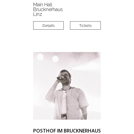
Main Hall
Brucknerhaus
Linz
Details
Tickets
POSTHOF IM BRUCKNERHAUS