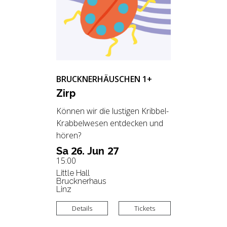
BRUCKNERHÄUSCHEN 1+
Zirp
Können wir die lustigen Kribbel-
Krabbelwesen entdecken und
hören?
26.
27
Sa
Jun
15:00
Little Hall
Brucknerhaus
Linz
Details
Tickets