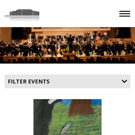
FILTER EVENTS