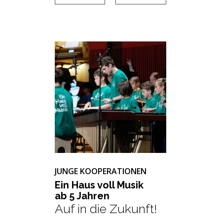
JUNGE KOOPERATIONEN
Ein Haus voll Musik
ab 5 Jah­ren
Auf in die Zukunft!