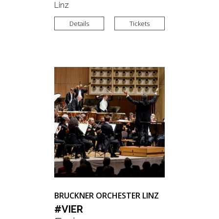
Linz
Details
Tickets
BRUCKNER ORCHESTER LINZ
#VIER