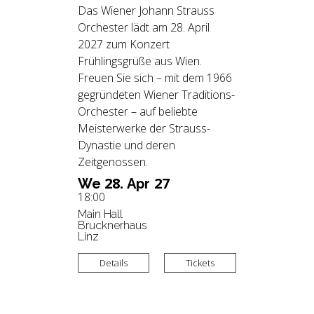
Das Wiener Johann Strauss
Orchester lädt am 28. April
2027 zum Konzert
Frühlingsgrüße aus Wien.
Freuen Sie sich – mit dem 1966
gegründeten Wiener Traditions-
Orchester – auf beliebte
Meisterwerke der Strauss-
Dynastie und deren
Zeitgenossen.
28.
27
We
Apr
18:00
Main Hall
Brucknerhaus
Linz
Details
Tickets