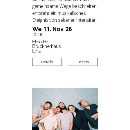
gemeinsame Wege beschreiten,
entsteht ein musikalisches
Ereignis von seltener Intensität.
11.
26
We
Nov
20:00
Main Hall
Brucknerhaus
Linz
Details
Tickets