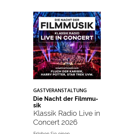
GASTVERANSTALTUNG
Die Nacht der Film­mu­
sik
Klassik Radio Live in
Concert 2026
Erleben Sie einen