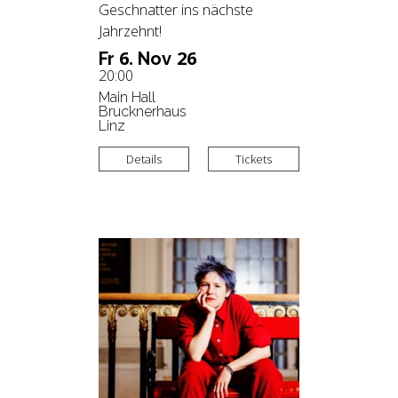
Geschnatter ins nächste
Jahrzehnt!
6.
26
Fr
Nov
20:00
Main Hall
Brucknerhaus
Linz
Details
Tickets