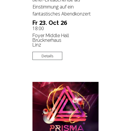
Einstimmung auf ein
fantastisches Abendkonzert
23.
26
Fr
Oct
18:00
Foyer Middle Hall
Brucknerhaus
Linz
Details