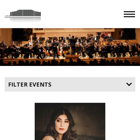
FILTER EVENTS