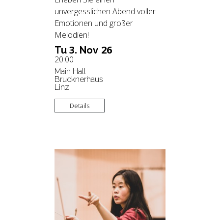
unvergesslichen Abend voller
Emotionen und großer
Melodien!
3.
26
Tu
Nov
20:00
Main Hall
Brucknerhaus
Linz
Details