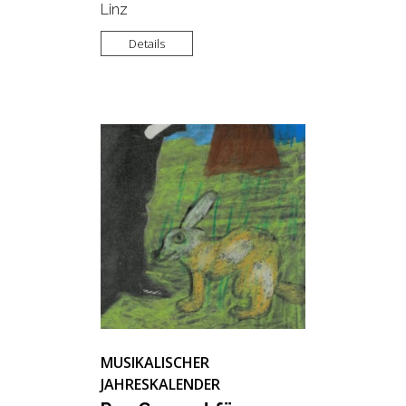
Linz
Details
MUSIKALISCHER
JAHRESKALENDER