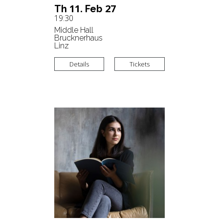
11.
27
Th
Feb
19:30
Middle Hall
Brucknerhaus
Linz
Details
Tickets