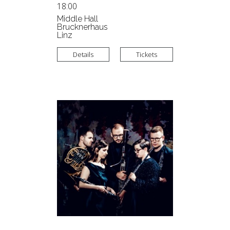
18:00
Middle Hall
Brucknerhaus
Linz
Details
Tickets