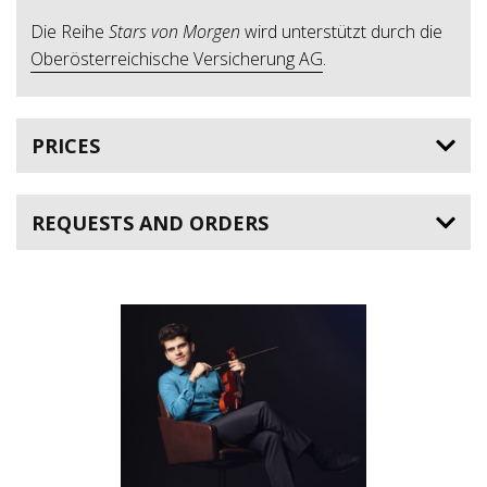
Die Reihe
Stars von Morgen
wird unterstützt durch die
Oberösterreichische Versicherung AG
.
PRICES
REQUESTS AND ORDERS