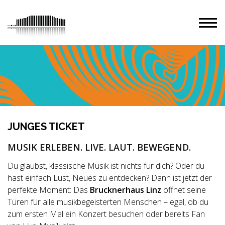
JUNGES TICKET
MUSIK ERLEBEN. LIVE. LAUT. BEWEGEND.
Du glaubst, klassische Musik ist nichts für dich? Oder du
hast einfach Lust, Neues zu entdecken? Dann ist jetzt der
perfekte Moment: Das
Brucknerhaus Linz
öffnet seine
Türen für alle musikbegeisterten Menschen – egal, ob du
zum ersten Mal ein Konzert besuchen oder bereits Fan