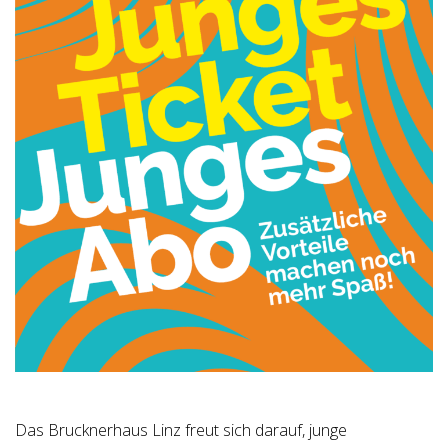
Das Brucknerhaus Linz freut sich darauf, junge