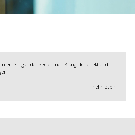
en. Sie gibt der Seele einen Klang, der direkt und
gen.
mehr lesen