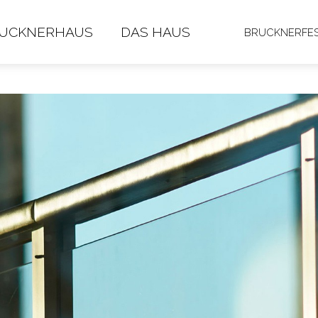
RUCKNERHAUS
DAS HAUS
BRUCKNERFES