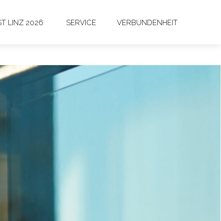
T LINZ 2026
SERVICE
VERBUNDENHEIT