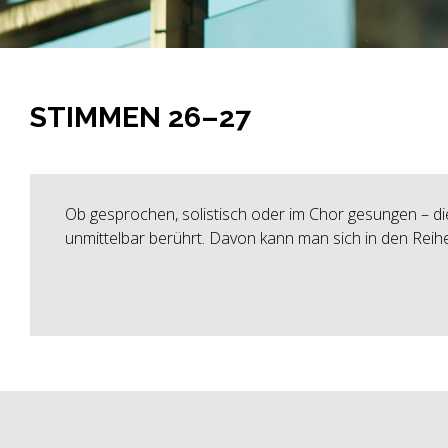
STIMMEN 26–27
Ob gesprochen, solistisch oder im Chor gesungen – die
unmittelbar berührt. Davon kann man sich in den Rei