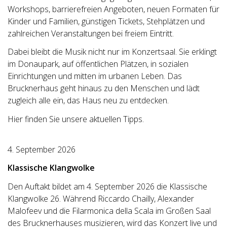
Workshops, barrierefreien Angeboten, neuen Formaten für
Kinder und Familien, günstigen Tickets, Stehplätzen und
zahlreichen Veranstaltungen bei freiem Eintritt.
Dabei bleibt die Musik nicht nur im Konzertsaal. Sie erklingt
im Donaupark, auf öffentlichen Plätzen, in sozialen
Einrichtungen und mitten im urbanen Leben. Das
Brucknerhaus geht hinaus zu den Menschen und lädt
zugleich alle ein, das Haus neu zu entdecken.
Hier finden Sie unsere aktuellen Tipps.
4. September 2026
Klassische Klangwolke
Den Auftakt bildet am 4. September 2026 die Klassische
Klangwolke 26. Während Riccardo Chailly, Alexander
Malofeev und die Filarmonica della Scala im Großen Saal
des Brucknerhauses musizieren, wird das Konzert live und