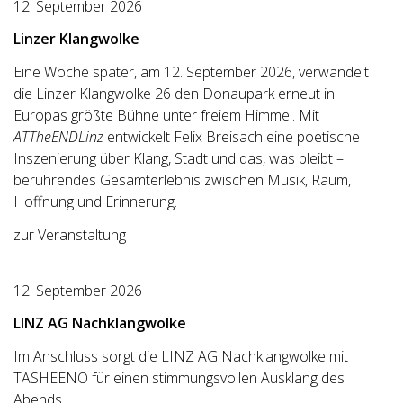
12. September 2026
Linzer Klangwolke
Eine Woche später, am 12. September 2026, verwandelt
die Linzer Klangwolke 26 den Donaupark erneut in
Europas größte Bühne unter freiem Himmel. Mit
ATTheENDLinz
entwickelt Felix Breisach eine poetische
Inszenierung über Klang, Stadt und das, was bleibt –
berührendes Gesamterlebnis zwischen Musik, Raum,
Hoffnung und Erinnerung.
zur Veranstaltung
12. September 2026
LINZ AG Nachklangwolke
Im Anschluss sorgt die LINZ AG Nachklangwolke mit
TASHEENO für einen stimmungsvollen Ausklang des
Abends.