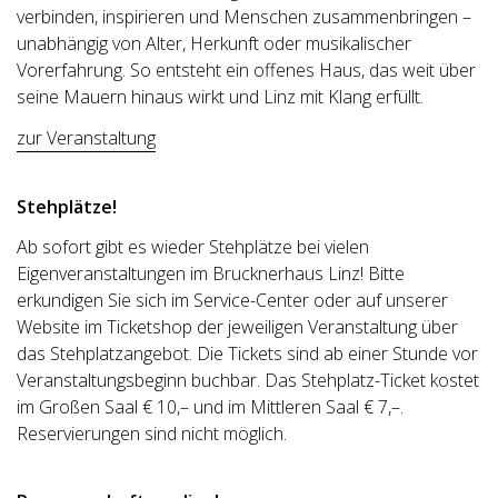
verbinden, inspirieren und Menschen zusammenbringen –
unabhängig von Alter, Herkunft oder musikalischer
Vorerfahrung. So entsteht ein offenes Haus, das weit über
seine Mauern hinaus wirkt und Linz mit Klang erfüllt.
zur Veranstaltung
Stehplätze!
Ab sofort gibt es wieder Stehplätze bei vielen
Eigenveranstaltungen im Brucknerhaus Linz! Bitte
erkundigen Sie sich im Service-Center oder auf unserer
Website im Ticketshop der jeweiligen Veranstaltung über
das Stehplatzangebot. Die Tickets sind ab einer Stunde vor
Veranstaltungsbeginn buchbar. Das Stehplatz-Ticket kostet
im Großen Saal € 10,– und im Mittleren Saal € 7,–.
Reservierungen sind nicht möglich.