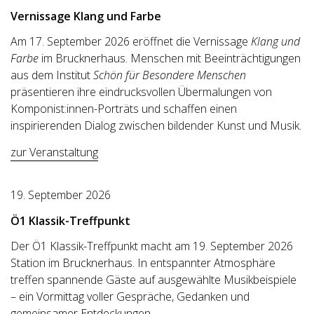
Vernissage
Klang und Farbe
Am 17. September 2026 eröffnet die Vernissage
Klang und
Farbe
im Brucknerhaus. Menschen mit Beeinträchtigungen
aus dem Institut
Schön für Besondere Menschen
präsentieren ihre eindrucksvollen Übermalungen von
Komponist:innen-Porträts und schaffen einen
inspirierenden Dialog zwischen bildender Kunst und Musik.
zur Veranstaltung
19. September 2026
Ö1 Klassik-Treffpunkt
Der Ö1 Klassik-Treffpunkt macht am 19. September 2026
Station im Brucknerhaus. In entspannter Atmosphäre
treffen spannende Gäste auf ausgewählte Musikbeispiele
– ein Vormittag voller Gespräche, Gedanken und
gemeinsamer Entdeckungen.