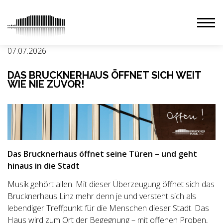
07.07.2026
DAS BRUCKNERHAUS ÖFFNET SICH WEIT
WIE NIE ZUVOR!
Das Brucknerhaus öffnet seine Türen – und geht
hinaus in die Stadt
Musik gehört allen. Mit dieser Überzeugung öffnet sich das
Brucknerhaus Linz mehr denn je und versteht sich als
lebendiger Treffpunkt für die Menschen dieser Stadt. Das
Haus wird zum Ort der Begegnung – mit offenen Proben,