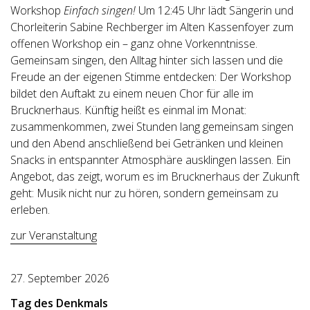
Workshop
Einfach singen!
Um 12:45 Uhr lädt Sängerin und
Chorleiterin Sabine Rechberger im Alten Kassenfoyer zum
offenen Workshop ein – ganz ohne Vorkenntnisse.
Gemeinsam singen, den Alltag hinter sich lassen und die
Freude an der eigenen Stimme entdecken: Der Workshop
bildet den Auftakt zu einem neuen Chor für alle im
Brucknerhaus. Künftig heißt es einmal im Monat:
zusammenkommen, zwei Stunden lang gemeinsam singen
und den Abend anschließend bei Getränken und kleinen
Snacks in entspannter Atmosphäre ausklingen lassen. Ein
Angebot, das zeigt, worum es im Brucknerhaus der Zukunft
geht: Musik nicht nur zu hören, sondern gemeinsam zu
erleben.
zur Veranstaltung
27. September 2026
Tag des Denkmals