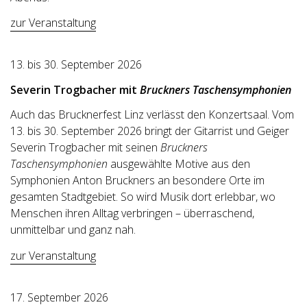
zur Veranstaltung
13. bis 30. September 2026
Severin Trogbacher
mit
Bruckners Taschensymphonien
Auch das Brucknerfest Linz verlässt den Konzertsaal. Vom
13. bis 30. September 2026 bringt der Gitarrist und Geiger
Severin Trogbacher mit seinen
Bruckners
Taschensymphonien
ausgewählte Motive aus den
Symphonien Anton Bruckners an besondere Orte im
gesamten Stadtgebiet. So wird Musik dort erlebbar, wo
Menschen ihren Alltag verbringen – überraschend,
unmittelbar und ganz nah.
zur Veranstaltung
17. September 2026