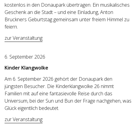
kostenlos in den Donaupark übertragen. Ein musikalisches
Geschenk an die Stadt – und eine Einladung, Anton
Bruckners Geburtstag gemeinsam unter freiem Himmel zu
feiern.
zur Veranstaltung
6. September 2026
Kinder Klangwolke
Am 6. September 2026 gehört der Donaupark den
jüngsten Besucher. Die Kinderklangwolke 26 nimmt
Familien mit auf eine fantasievolle Reise durch das
Universum, bei der Sun und Bun der Frage nachgehen, was
Glück eigentlich bedeutet.
zur Veranstaltung