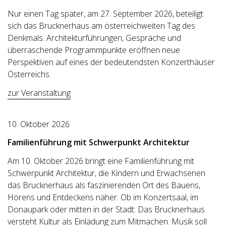
Nur einen Tag später, am 27. September 2026, beteiligt
sich das Brucknerhaus am österreichweiten Tag des
Denkmals. Architekturführungen, Gespräche und
überraschende Programmpunkte eröffnen neue
Perspektiven auf eines der bedeutendsten Konzerthäuser
Österreichs.
zur Veranstaltung
10. Oktober 2026
Familienführung mit Schwerpunkt Architektur
Am 10. Oktober 2026 bringt eine Familienführung mit
Schwerpunkt Architektur, die Kindern und Erwachsenen
das Brucknerhaus als faszinierenden Ort des Bauens,
Hörens und Entdeckens näher. Ob im Konzertsaal, im
Donaupark oder mitten in der Stadt: Das Brucknerhaus
versteht Kultur als Einladung zum Mitmachen. Musik soll