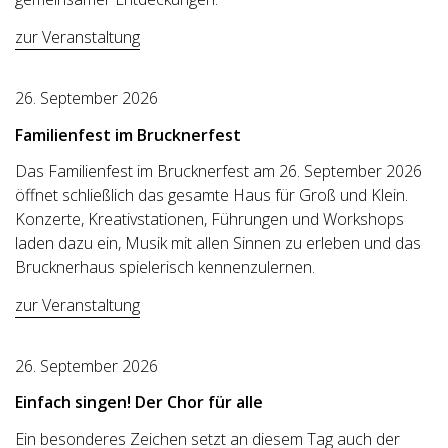
zur Veranstaltung
26. September 2026
Familienfest im Brucknerfest
Das Familienfest im Brucknerfest am 26. September 2026
öffnet schließlich das gesamte Haus für Groß und Klein.
Konzerte, Kreativstationen, Führungen und Workshops
laden dazu ein, Musik mit allen Sinnen zu erleben und das
Brucknerhaus spielerisch kennenzulernen.
zur Veranstaltung
26. September 2026
Einfach singen! Der Chor für alle
Ein besonderes Zeichen setzt an diesem Tag auch der