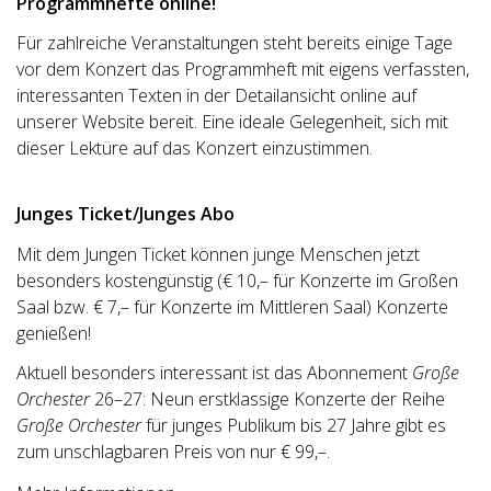
Programmhefte online!
Für zahlreiche Veranstaltungen steht bereits einige Tage
vor dem Konzert das Programmheft mit eigens verfassten,
interessanten Texten in der Detailansicht online auf
unserer Website bereit. Eine ideale Gelegenheit, sich mit
dieser Lektüre auf das Konzert einzustimmen.
Junges Ticket/Junges Abo
Mit dem Jungen Ticket können junge Menschen jetzt
besonders kostengünstig (€ 10,– für Konzerte im Großen
Saal bzw. € 7,– für Konzerte im Mittleren Saal) Konzerte
genießen!
Aktuell besonders interessant ist das Abonnement
Große
Orchester
26–27: Neun erstklassige Konzerte der Reihe
Große Orchester
für junges Publikum bis 27 Jahre gibt es
zum unschlagbaren Preis von nur € 99,–.