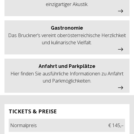
einzigartiger Akustik.
Gastronomie
Das Bruckner’s vereint oberösterreichische Herzlichkeit
und kulinarische Vielfalt.
Anfahrt und Parkplätze
Hier finden Sie ausführliche Informationen zu Anfahrt
und Parkmöglichkeiten.
TICKETS & PREISE
Normalpreis
€ 145,–