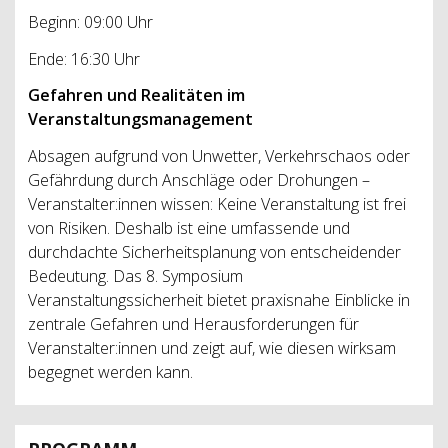
Beginn: 09:00 Uhr
Ende: 16:30 Uhr
Gefahren und Realitäten im
Veranstaltungsmanagement
Absagen aufgrund von Unwetter, Verkehrschaos oder
Gefährdung durch Anschläge oder Drohungen –
Veranstalter:innen wissen: Keine Veranstaltung ist frei
von Risiken. Deshalb ist eine umfassende und
durchdachte Sicherheitsplanung von entscheidender
Bedeutung. Das 8. Symposium
Veranstaltungssicherheit bietet praxisnahe Einblicke in
zentrale Gefahren und Herausforderungen für
Veranstalter:innen und zeigt auf, wie diesen wirksam
begegnet werden kann.