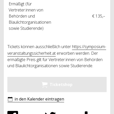
Ermäßigt (für
Vertreter:innen von
Behörden und
€ 135,–
Blaulichtorganisationen
sowie Studierende)
Tickets können ausschließlich unter
https://symposium-
veranstaltungssicherheit.at
erworben werden. Der
ermäßigte Preis gilt für Vertreter:innen von Behörden
und Blaulichtorganisationen sowie Studierende.
Ticketshop
in den Kalender eintragen