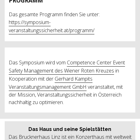
PROGRAMM
Das gesamte Programm finden Sie unter:
https://symposium-
veranstaltungssicherheit.at/programm/
Das Symposium wird vom
Competence Center Event
Safety Management des Wiener Roten Kreuzes
in
Kooperation mit der
Gerhard Kampits
Veranstaltungsmanagement GmbH
veranstaltet, mit
der Mission, Veranstaltungssicherheit in Österreich
nachhaltig zu optimieren.
Das Haus und seine Spielstätten
Das Brucknerhaus Linz ist ein Konzerthaus mit weltweit