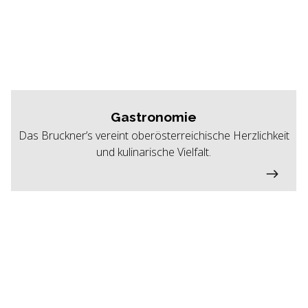
Gastronomie
Das Bruckner’s vereint oberösterreichische Herzlichkeit
und kulinarische Vielfalt.