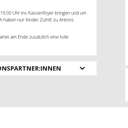
 16:00 Uhr ins Kassenfoyer bringen und um
h haben nur Kinder Zutritt zu Antons
tet am Ende zusätzlich eine tolle
ONSPARTNER:INNEN