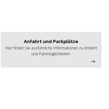
Anfahrt und Parkplätze
Hier finden Sie ausführliche Informationen zu Anfahrt
und Parkmöglichkeiten.