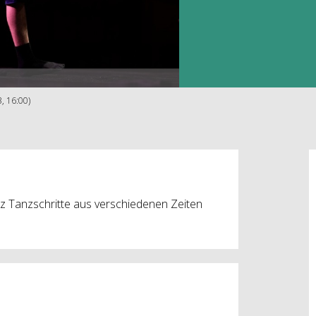
3, 16:00)
z Tanzschritte aus verschiedenen Zeiten