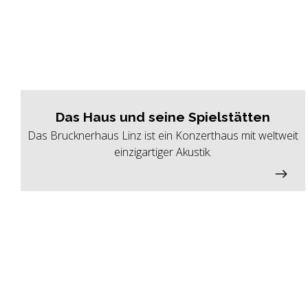
Das Haus und seine Spielstätten
Das Brucknerhaus Linz ist ein Konzerthaus mit weltweit
einzigartiger Akustik.