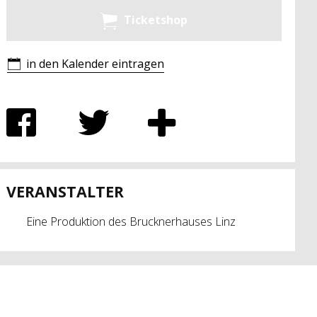
Ticketshop
in den Kalender eintragen
VERANSTALTER
Eine Produktion des Brucknerhauses Linz