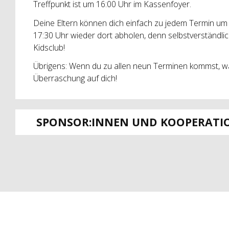
Treffpunkt ist um 16:00 Uhr im Kassenfoyer.
Deine Eltern können dich einfach zu jedem Termin um
17:30 Uhr wieder dort abholen, denn selbstverständlic
Kidsclub!
Übrigens: Wenn du zu allen neun Terminen kommst, war
Überraschung auf dich!
SPONSOR:INNEN UND KOOPERATI