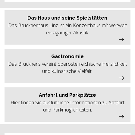
Das Haus und seine Spielstätten
Das Brucknerhaus Linz ist ein Konzerthaus mit weltweit
einzigartiger Akustik.
Gastronomie
Das Bruckner’s vereint oberösterreichische Herzlichkeit
und kulinarische Vielfalt.
Anfahrt und Parkplätze
Hier finden Sie ausführliche Informationen zu Anfahrt
und Parkmöglichkeiten.