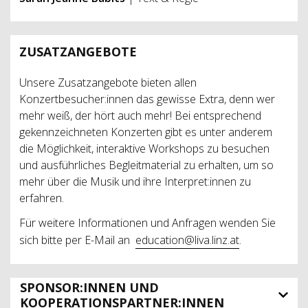
ZUSATZANGEBOTE
Unsere Zusatzangebote bieten allen
Konzertbesucher:innen das gewisse Extra, denn wer
mehr weiß, der hört auch mehr! Bei entsprechend
gekennzeichneten Konzerten gibt es unter anderem
die Möglichkeit, interaktive Workshops zu besuchen
und ausführliches Begleitmaterial zu erhalten, um so
mehr über die Musik und ihre Interpret:innen zu
erfahren.
Für weitere Informationen und Anfragen wenden Sie
sich bitte per E-Mail an
education@liva.linz.at
.
SPONSOR:INNEN UND
KOOPERATIONSPARTNER:INNEN