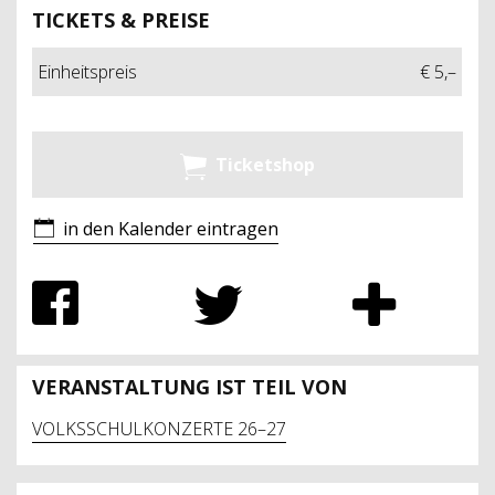
TICKETS & PREISE
Einheitspreis
€ 5,–
Ticketshop
in den Kalender eintragen
VERANSTALTUNG IST TEIL VON
VOLKSSCHULKONZERTE 26–27