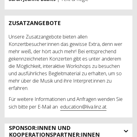
ZUSATZANGEBOTE
Unsere Zusatzangebote bieten allen
Konzertbesucher:innen das gewisse Extra, denn wer
mehr weiß, der hört auch mehr! Bei entsprechend
gekennzeichneten Konzerten gibt es unter anderem
die Möglichkeit, interaktive Workshops zu besuchen
und ausführliches Begleitmaterial zu erhalten, um so
mehr über die Musik und ihre Interpret:innen zu
erfahren.
Für weitere Informationen und Anfragen wenden Sie
sich bitte per E-Mail an
education@liva.linz.at
.
SPONSOR:INNEN UND
KOOPERATIONSPARTNER:INNEN