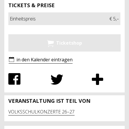
TICKETS & PREISE
Einheitspreis
€ 5,–
Ticketshop
in den Kalender eintragen
VERANSTALTUNG IST TEIL VON
VOLKSSCHULKONZERTE 26–27