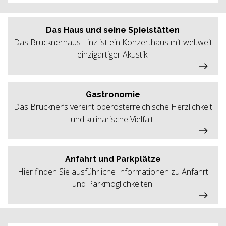
Das Haus und seine Spielstätten
Das Brucknerhaus Linz ist ein Konzerthaus mit weltweit
einzigartiger Akustik.
Gastronomie
Das Bruckner’s vereint oberösterreichische Herzlichkeit
und kulinarische Vielfalt.
Anfahrt und Parkplätze
Hier finden Sie ausführliche Informationen zu Anfahrt
und Parkmöglichkeiten.