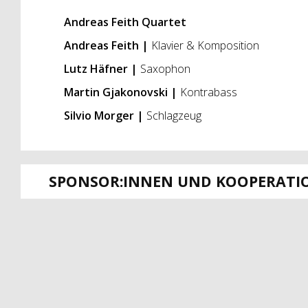
Andreas Feith Quartet
Andreas Feith |
Klavier & Komposition
Lutz Häfner |
Saxophon
Martin Gjakonovski |
Kontrabass
Silvio Morger |
Schlagzeug
SPONSOR:INNEN UND KOOPERATI