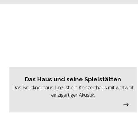
Das Haus und seine Spielstätten
Das Brucknerhaus Linz ist ein Konzerthaus mit weltweit
einzigartiger Akustik.