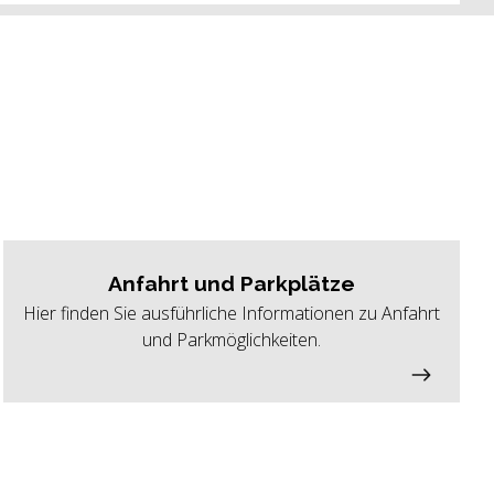
Anfahrt und Parkplätze
Hier finden Sie ausführliche Informationen zu Anfahrt
und Parkmöglichkeiten.