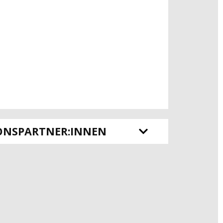
ONSPARTNER:INNEN