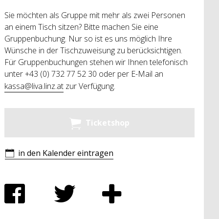
Sie möchten als Gruppe mit mehr als zwei Personen
an einem Tisch sitzen? Bitte machen Sie eine
Gruppenbuchung. Nur so ist es uns möglich Ihre
Wünsche in der Tischzuweisung zu berücksichtigen.
Für Gruppenbuchungen stehen wir Ihnen telefonisch
unter
+43 (0) 732 77 52 30
oder per E-Mail an
kassa@liva.linz.at
zur Verfügung.
Ticketshop
in den Kalender eintragen