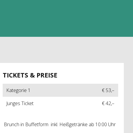
TICKETS & PREISE
Kategorie 1
€ 53,–
Junges Ticket
€ 42,–
Brunch in Buffetform inkl. Heißgetränke ab 10:00 Uhr