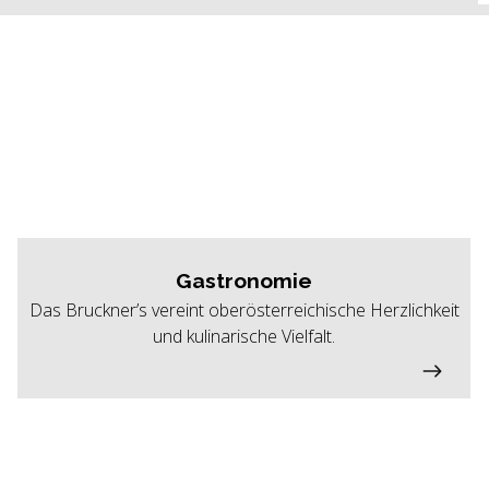
Gastronomie
Das Bruckner’s vereint oberösterreichische Herzlichkeit
und kulinarische Vielfalt.