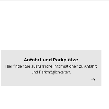
Anfahrt und Parkplätze
Hier finden Sie ausführliche Informationen zu Anfahrt
und Parkmöglichkeiten.