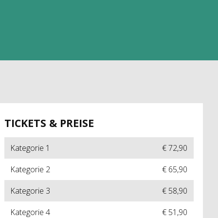
TICKETS & PREISE
Kategorie 1
€ 72,90
Kategorie 2
€ 65,90
Kategorie 3
€ 58,90
Kategorie 4
€ 51,90