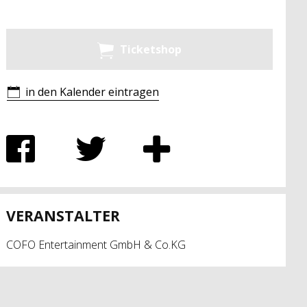
Ticketshop
in den Kalender eintragen
VERANSTALTER
COFO Entertainment GmbH & Co.KG