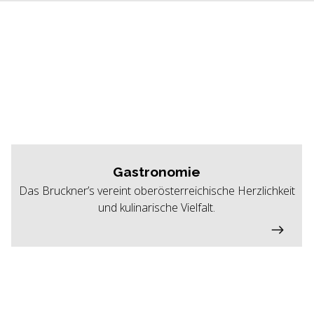
Gastronomie
Das Bruckner’s vereint oberösterreichische Herzlichkeit
und kulinarische Vielfalt.