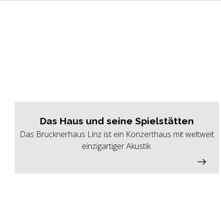
Das Haus und seine Spielstätten
Das Brucknerhaus Linz ist ein Konzerthaus mit weltweit
einzigartiger Akustik.