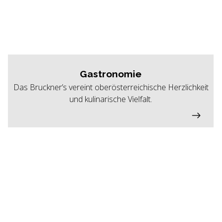
Gastronomie
Das Bruckner’s vereint oberösterreichische Herzlichkeit
und kulinarische Vielfalt.