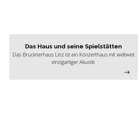
Das Haus und seine Spielstätten
Das Brucknerhaus Linz ist ein Konzerthaus mit weltweit
einzigartiger Akustik.