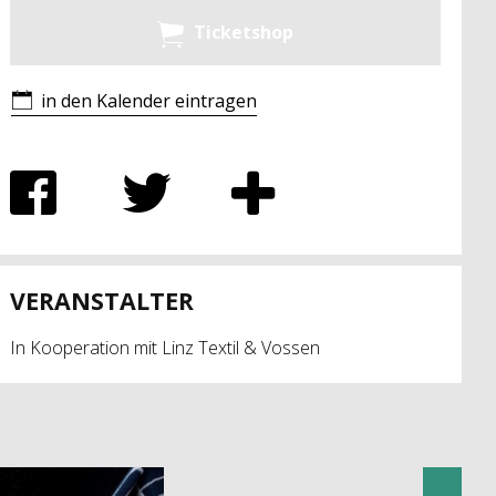
Ticketshop
in den Kalender eintragen
VERANSTALTER
In Kooperation mit Linz Textil & Vossen