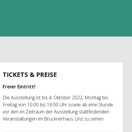
TICKETS & PREISE
Freier Eintritt!
Die Ausstellung ist bis 4. Oktober 2022, Montag bis
Freitag von 10:00 bis 18:00 Uhr sowie ab eine Stunde
vor den im Zeitraum der Ausstellung stattfindenden
Veranstaltungen im Brucknerhaus Linz zu sehen.