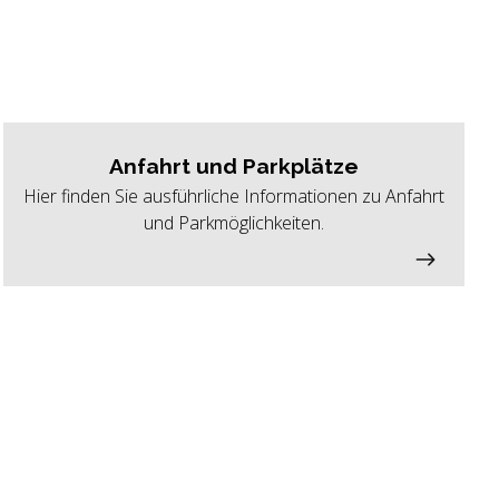
Anfahrt und Parkplätze
Hier finden Sie ausführliche Informationen zu Anfahrt
und Parkmöglichkeiten.