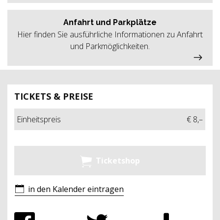
Anfahrt und Parkplätze
Hier finden Sie ausführliche Informationen zu Anfahrt
und Parkmöglichkeiten.
TICKETS & PREISE
Einheitspreis
€ 8,–
Ticketshop
in den Kalender eintragen