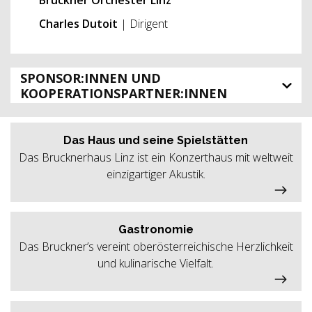
Charles Dutoit
| Dirigent
SPONSOR:INNEN UND
KOOPERATIONSPARTNER:INNEN
Das Haus und seine Spielstätten
Das Brucknerhaus Linz ist ein Konzerthaus mit weltweit
einzigartiger Akustik.
Gastronomie
Das Bruckner’s vereint oberösterreichische Herzlichkeit
und kulinarische Vielfalt.