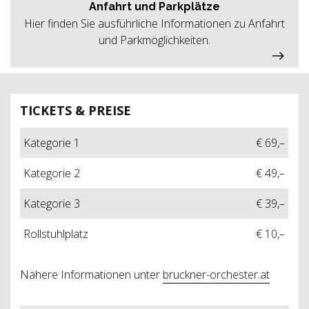
Anfahrt und Parkplätze
Hier finden Sie ausführliche Informationen zu Anfahrt
und Parkmöglichkeiten.
TICKETS & PREISE
Kategorie 1
€ 69,–
Kategorie 2
€ 49,–
Kategorie 3
€ 39,–
Rollstuhlplatz
€ 10,–
Nähere Informationen unter
bruckner-orchester.at