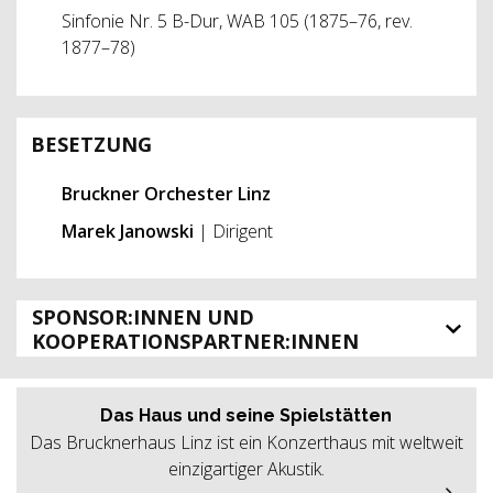
Sinfonie Nr. 5 B-Dur, WAB 105 (1875–76, rev.
1877–78)
BESETZUNG
Bruckner Orchester Linz
Marek Janowski
| Dirigent
SPONSOR:INNEN UND
KOOPERATIONSPARTNER:INNEN
Das Haus und seine Spielstätten
Das Brucknerhaus Linz ist ein Konzerthaus mit weltweit
einzigartiger Akustik.