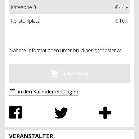
Kategorie 3
€ 44,–
Rollstuhlplatz
€ 10,–
Nähere Informationen unter
bruckner-orchester.at
Ticketshop
in den Kalender eintragen
VERANSTALTER