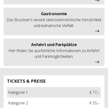
Gastronomie
Das Bruckner’s vereint oberösterreichische Herzlichkeit
und kulinarische Vielfalt.
Anfahrt und Parkplätze
Hier finden Sie ausführliche Informationen zu Anfahrt
und Parkmöglichkeiten.
TICKETS & PREISE
Kategorie 1
€ 77,–
Kategorie 2
€ 55,–